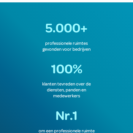
5.000+
professionele ruimtes
gevonden voor bedrijven
100%
klanten tevreden over de
diensten, panden en
medewerkers
Nr.1
om een professionele ruimte