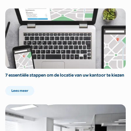
7 essentiële stappen om de locatie van uw kantoor te kiezen
Lees meer