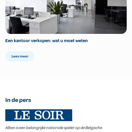
Een kantoor verkopen: wat u moet weten
Lees meer
In de pers
Allten is een belangrijke nationale speler op de Belgische