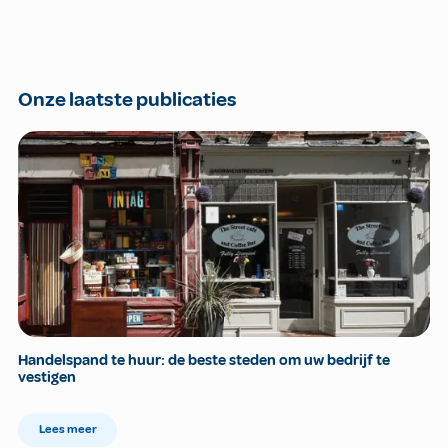
Onze laatste publicaties
Handelspand te huur: de beste steden om uw bedrijf te
vestigen
Lees meer