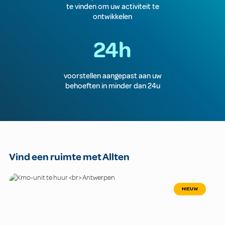
te vinden om uw activiteit te
ontwikkelen
24h
voorstellen aangepast aan uw
behoeften in minder dan 24u
Vind een ruimte met Allten
NIEUW