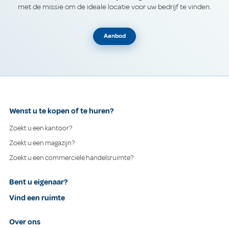
met de missie om de ideale locatie voor uw bedrijf te vinden.
Aanbod
Wenst u te kopen of te huren?
Zoekt u een kantoor?
Zoekt u een magazijn?
Zoekt u een commerciële handelsruimte?
Bent u eigenaar?
Vind een ruimte
Over ons