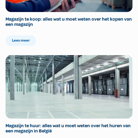
Magazijn te koop: alles wat u moet weten over het kopen van
een magazijn
Lees meer
Magazijn te huur: alles wat u moet weten over het huren van
een magazijn in België