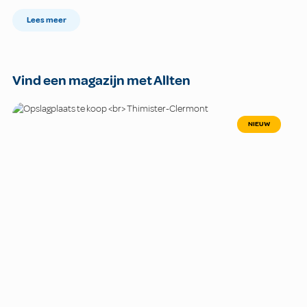
Lees meer
Vind een magazijn met Allten
NIEUW