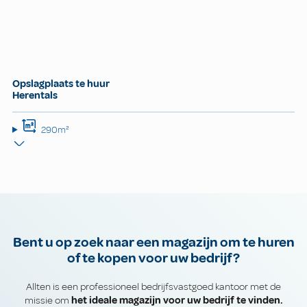
Opslagplaats te huur
Herentals
290m²
Bent u op zoek naar een magazijn om te huren
of te kopen voor uw bedrijf?
Allten is een professioneel bedrijfsvastgoed kantoor met de
missie om
het ideale magazijn voor uw bedrijf te vinden.