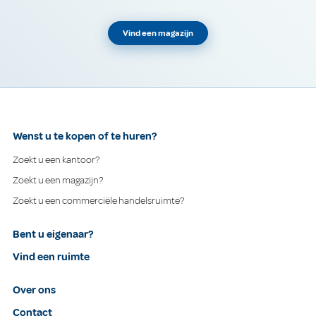
Vind een magazijn
Wenst u te kopen of te huren?
Zoekt u een kantoor?
Zoekt u een magazijn?
Zoekt u een commerciële handelsruimte?
Bent u eigenaar?
Vind een ruimte
Over ons
Contact