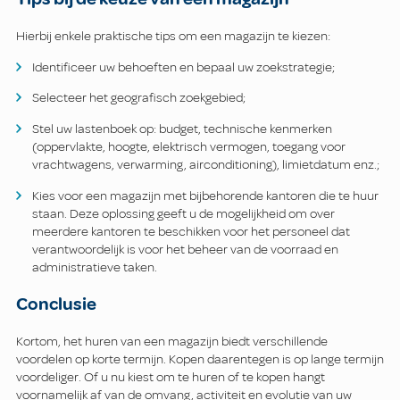
Hierbij enkele praktische tips om een magazijn te kiezen:
Identificeer uw behoeften en bepaal uw zoekstrategie;
Selecteer het geografisch zoekgebied;
Stel uw lastenboek op: budget, technische kenmerken
(oppervlakte, hoogte, elektrisch vermogen, toegang voor
vrachtwagens, verwarming, airconditioning), limietdatum enz.;
Kies voor een magazijn met bijbehorende kantoren die te huur
staan. Deze oplossing geeft u de mogelijkheid om over
meerdere kantoren te beschikken voor het personeel dat
verantwoordelijk is voor het beheer van de voorraad en
administratieve taken.
Conclusie
Kortom, het huren van een magazijn biedt verschillende
voordelen op korte termijn. Kopen daarentegen is op lange termijn
voordeliger. Of u nu kiest om te huren of te kopen hangt
voornamelijk af van de omvang, activiteit en evolutie van uw