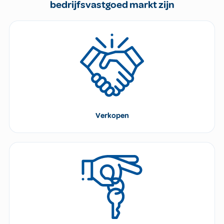
bedrijfsvastgoed markt zijn
Verkopen