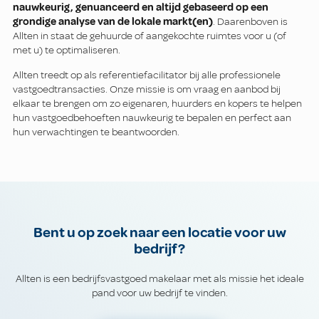
nauwkeurig, genuanceerd en altijd gebaseerd op een
grondige analyse van de lokale markt(en)
. Daarenboven is
Allten in staat de gehuurde of aangekochte ruimtes voor u (of
met u) te optimaliseren.
Allten treedt op als referentiefacilitator bij alle professionele
vastgoedtransacties. Onze missie is om vraag en aanbod bij
elkaar te brengen om zo eigenaren, huurders en kopers te helpen
hun vastgoedbehoeften nauwkeurig te bepalen en perfect aan
hun verwachtingen te beantwoorden.
Bent u op zoek naar een locatie voor uw
bedrijf?
Allten is een bedrijfsvastgoed makelaar met als missie het ideale
pand voor uw bedrijf te vinden.