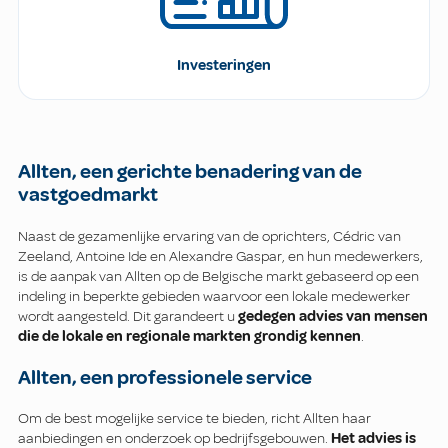
Investeringen
Allten, een gerichte benadering van de
vastgoedmarkt
Naast de gezamenlijke ervaring van de oprichters, Cédric van
Zeeland, Antoine Ide en Alexandre Gaspar, en hun medewerkers,
is de aanpak van Allten op de Belgische markt gebaseerd op een
indeling in beperkte gebieden waarvoor een lokale medewerker
wordt aangesteld. Dit garandeert u
gedegen advies van mensen
die de lokale en regionale markten grondig kennen
.
Allten, een professionele service
Om de best mogelijke service te bieden, richt Allten haar
aanbiedingen en onderzoek op bedrijfsgebouwen.
Het advies is