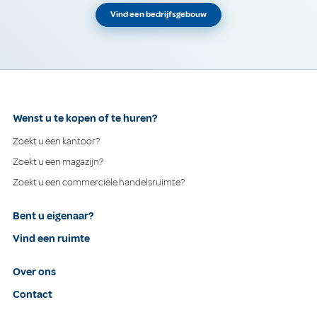
Vind een bedrijfsgebouw
Wenst u te kopen of te huren?
Zoekt u een kantoor?
Zoekt u een magazijn?
Zoekt u een commerciële handelsruimte?
Bent u eigenaar?
Vind een ruimte
Over ons
Contact