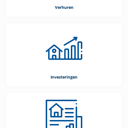
Verhuren
Investeringen