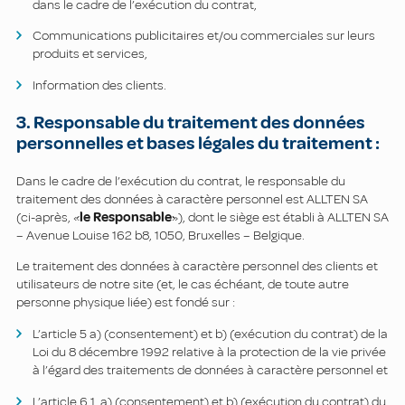
dans le cadre de l’exécution du contrat,
Communications publicitaires et/ou commerciales sur leurs
produits et services,
Information des clients.
3. Responsable du traitement des données
personnelles et bases légales du traitement :
Dans le cadre de l’exécution du contrat, le responsable du
traitement des données à caractère personnel est ALLTEN SA
(ci-après, «
le Responsable
»), dont le siège est établi à ALLTEN SA
– Avenue Louise 162 b8, 1050, Bruxelles – Belgique.
Le traitement des données à caractère personnel des clients et
utilisateurs de notre site (et, le cas échéant, de toute autre
personne physique liée) est fondé sur :
L’article 5 a) (consentement) et b) (exécution du contrat) de la
Loi du 8 décembre 1992 relative à la protection de la vie privée
à l’égard des traitements de données à caractère personnel et
L’article 6.1. a) (consentement) et b) (exécution du contrat) du