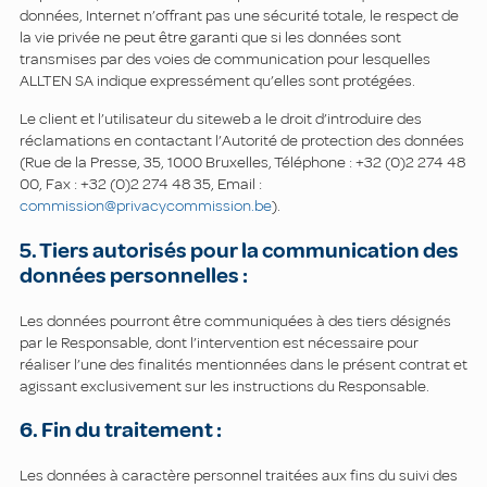
données, Internet n’offrant pas une sécurité totale, le respect de
la vie privée ne peut être garanti que si les données sont
transmises par des voies de communication pour lesquelles
ALLTEN SA indique expressément qu’elles sont protégées.
Le client et l’utilisateur du siteweb a le droit d’introduire des
réclamations en contactant l’Autorité de protection des données
(Rue de la Presse, 35, 1000 Bruxelles, Téléphone : +32 (0)2 274 48
00, Fax : +32 (0)2 274 48 35, Email :
commission@privacycommission.be
).
5. Tiers autorisés pour la communication des
données personnelles :
Les données pourront être communiquées à des tiers désignés
par le Responsable, dont l’intervention est nécessaire pour
réaliser l’une des finalités mentionnées dans le présent contrat et
agissant exclusivement sur les instructions du Responsable.
6. Fin du traitement :
Les données à caractère personnel traitées aux fins du suivi des