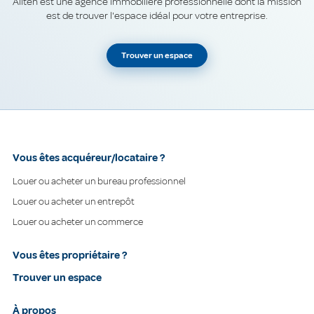
Allten est une agence immobilière professionnelle dont la mission
est de trouver l'espace idéal pour votre entreprise.
Trouver un espace
Vous êtes acquéreur/locataire ?
Louer ou acheter un bureau professionnel
Louer ou acheter un entrepôt
Louer ou acheter un commerce
Vous êtes propriétaire ?
Trouver un espace
À propos