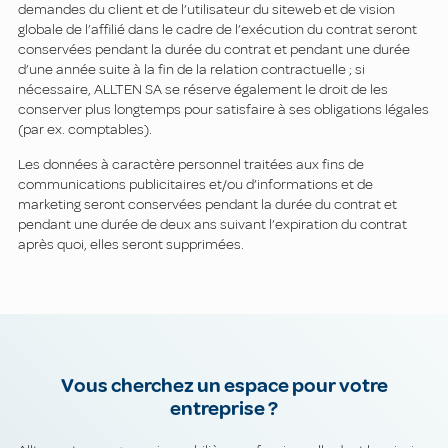
demandes du client et de l’utilisateur du siteweb et de vision
globale de l’affilié dans le cadre de l’exécution du contrat seront
conservées pendant la durée du contrat et pendant une durée
d’une année suite à la fin de la relation contractuelle ; si
nécessaire, ALLTEN SA se réserve également le droit de les
conserver plus longtemps pour satisfaire à ses obligations légales
(par ex. comptables).
Les données à caractère personnel traitées aux fins de
communications publicitaires et/ou d’informations et de
marketing seront conservées pendant la durée du contrat et
pendant une durée de deux ans suivant l’expiration du contrat
après quoi, elles seront supprimées.
Vous cherchez un espace pour votre
entreprise ?