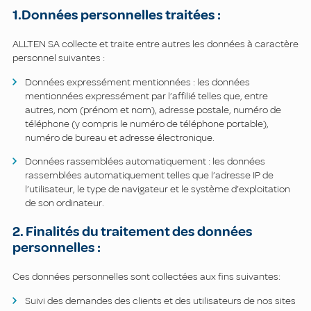
1.Données personnelles traitées :
ALLTEN SA collecte et traite entre autres les données à caractère
personnel suivantes :
Données expressément mentionnées : les données
mentionnées expressément par l’affilié telles que, entre
autres, nom (prénom et nom), adresse postale, numéro de
téléphone (y compris le numéro de téléphone portable),
numéro de bureau et adresse électronique.
Données rassemblées automatiquement : les données
rassemblées automatiquement telles que l’adresse IP de
l’utilisateur, le type de navigateur et le système d’exploitation
de son ordinateur.
2. Finalités du traitement des données
personnelles :
Ces données personnelles sont collectées aux fins suivantes:
Suivi des demandes des clients et des utilisateurs de nos sites