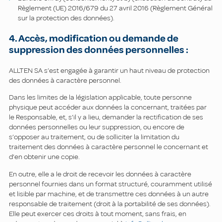
Règlement (UE) 2016/679 du 27 avril 2016 (Règlement Général
sur la protection des données).
4. Accès, modification ou demande de
suppression des données personnelles :
ALLTEN SA s’est engagée à garantir un haut niveau de protection
des données à caractère personnel.
Dans les limites de la législation applicable, toute personne
physique peut accéder aux données la concernant, traitées par
le Responsable, et, s’il y a lieu, demander la rectification de ses
données personnelles ou leur suppression, ou encore de
s’opposer au traitement, ou de solliciter la limitation du
traitement des données à caractère personnel le concernant et
d’en obtenir une copie.
En outre, elle a le droit de recevoir les données à caractère
personnel fournies dans un format structuré, couramment utilisé
et lisible par machine, et de transmettre ces données à un autre
responsable de traitement (droit à la portabilité de ses données).
Elle peut exercer ces droits à tout moment, sans frais, en