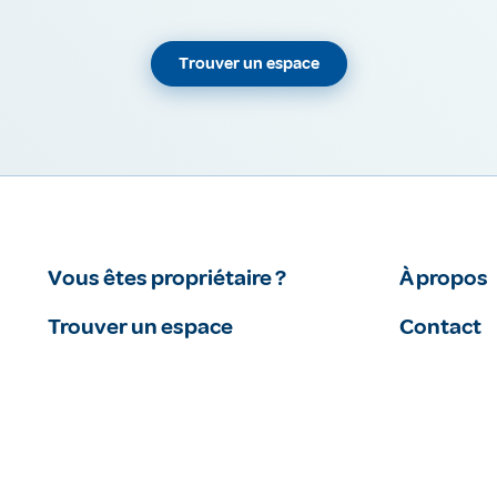
Trouver un espace
Vous êtes propriétaire ?
À propos
Trouver un espace
Contact