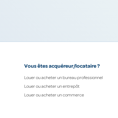
Vous êtes acquéreur/locataire ?
Louer ou acheter un bureau professionnel
Louer ou acheter un entrepôt
Louer ou acheter un commerce