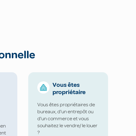
onnelle
Vous êtes
propriétaire
Vous êtes propriétaires de
bureaux, d'un entrepôt ou
d'un commerce et vous
souhaitez le vendre/ le louer
ten
?
ent