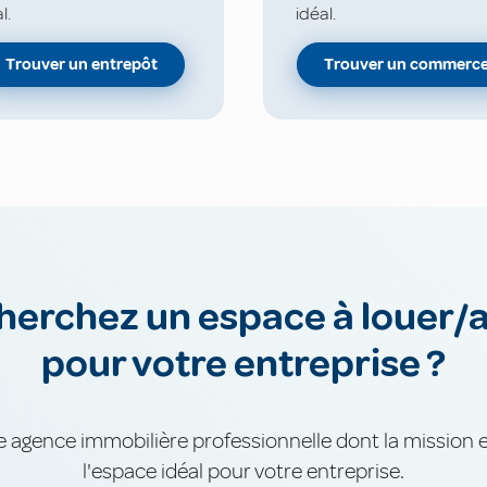
l.
idéal.
Trouver un entrepôt
Trouver un commerc
herchez un espace à louer/
pour votre entreprise ?
e agence immobilière professionnelle dont la mission 
l'espace idéal pour votre entreprise.