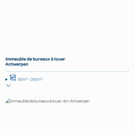
Immeuble de bureaux à louer
Antwerpen
85m² - 290m²