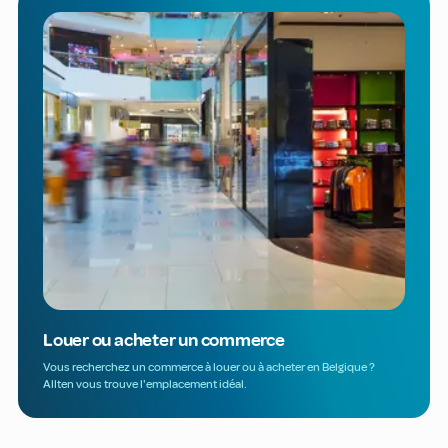
Louer ou acheter un commerce
Vous recherchez un commerce à louer ou à acheter en Belgique ?
Allten vous trouve l'emplacement idéal.