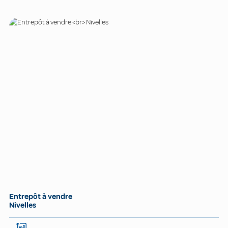
Entrepôt à vendre
Nivelles