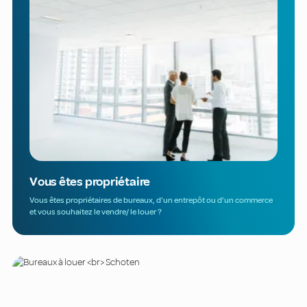
Vous êtes propriétaire
Vous êtes propriétaires de bureaux, d'un entrepôt ou d'un commerce
et vous souhaitez le vendre/ le louer ?