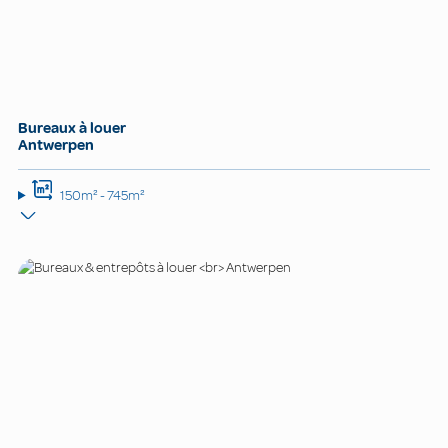
Bureaux à louer
Antwerpen
150m² - 745m²