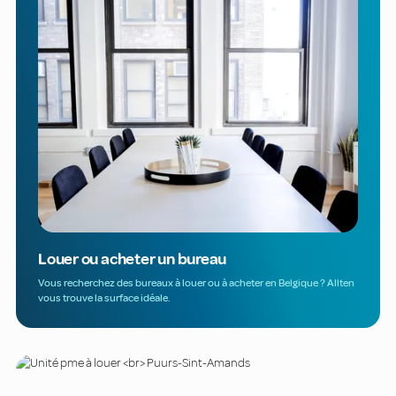
Louer ou acheter un bureau
Vous recherchez des bureaux à louer ou à acheter en Belgique ? Allten
vous trouve la surface idéale.