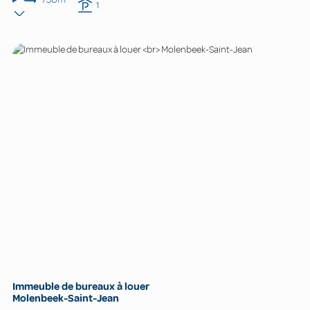
1
Immeuble de bureaux à louer
Molenbeek-Saint-Jean