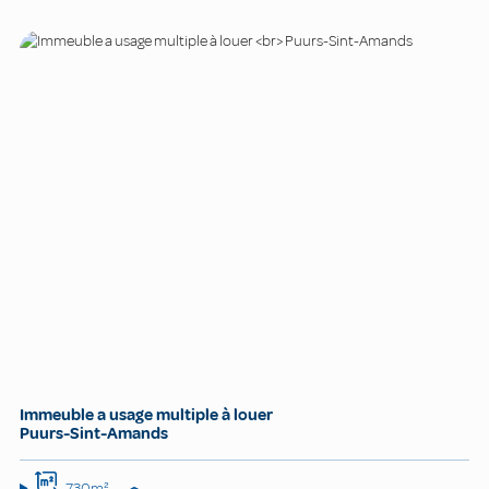
Immeuble a usage multiple à louer
Puurs-Sint-Amands
730m²