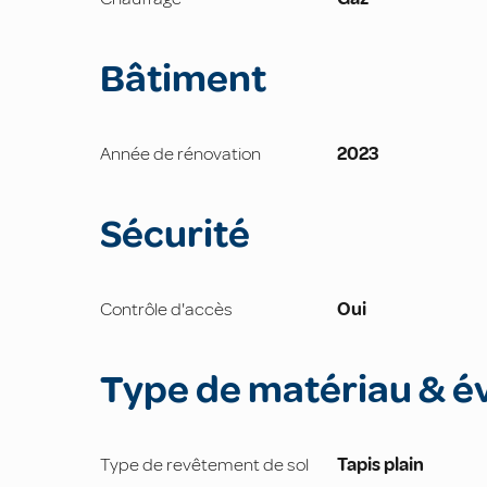
Bâtiment
Année de rénovation
2023
Sécurité
Contrôle d'accès
Oui
Type de matériau & é
Type de revêtement de sol
Tapis plain