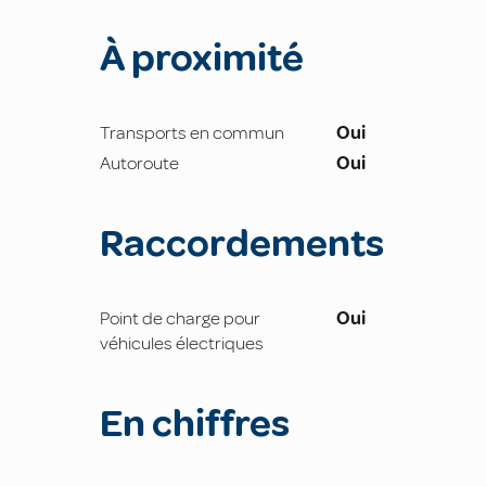
À proximité
Transports en commun
Oui
Autoroute
Oui
Raccordements
Point de charge pour
Oui
véhicules électriques
En chiffres