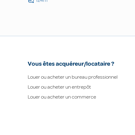
124m²
Vous êtes acquéreur/locataire ?
Louer ou acheter un bureau professionnel
Louer ou acheter un entrepôt
Louer ou acheter un commerce