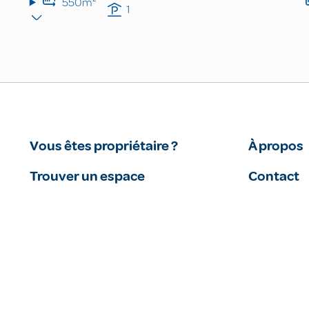
550m²
1
Vous êtes propriétaire ?
À propos
Trouver un espace
Contact