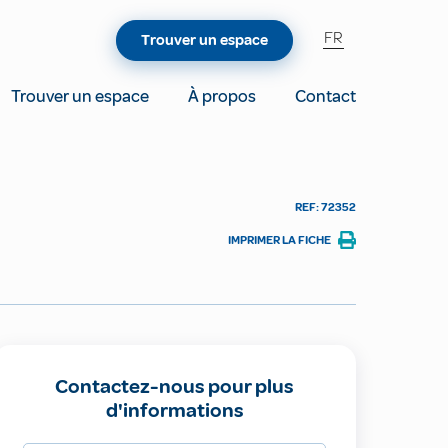
FR
Trouver un espace
Trouver un espace
À propos
Contact
REF: 72352
IMPRIMER LA FICHE
Contactez-nous pour plus
d'informations