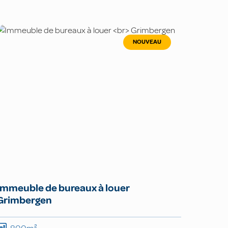
NOUVEAU
Immeuble de bureaux à louer
Grimbergen