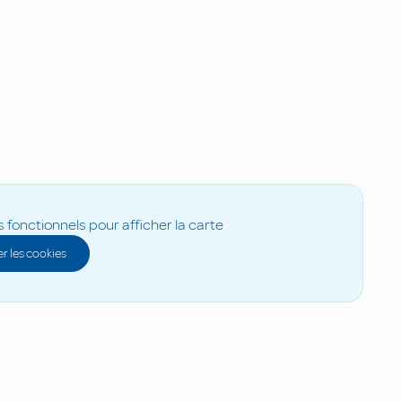
s fonctionnels pour afficher la carte
r les cookies