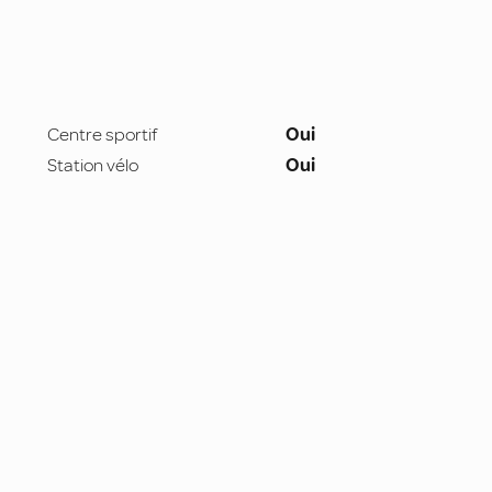
Centre sportif
Oui
Station vélo
Oui