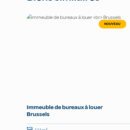
NOUVEAU
Immeuble de bureaux à louer
Brussels