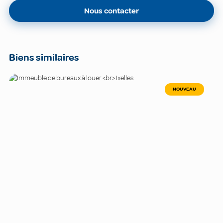
Nous contacter
Biens similaires
NOUVEAU