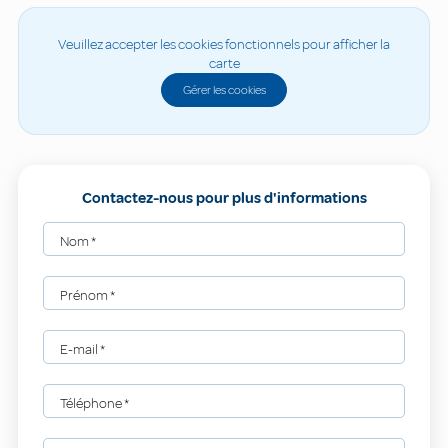
Veuillez accepter les cookies fonctionnels pour afficher la
carte
Gérer les cookies
Contactez-nous pour plus d'informations
Nom
*
Prénom
*
E-mail
*
Téléphone
*