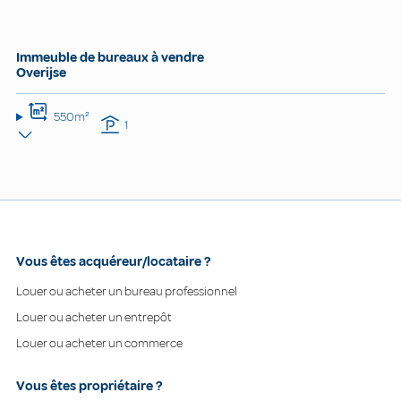
Immeuble de bureaux à vendre
Overijse
550m²
1
Vous êtes acquéreur/locataire ?
Louer ou acheter un bureau professionnel
Louer ou acheter un entrepôt
Louer ou acheter un commerce
Vous êtes propriétaire ?