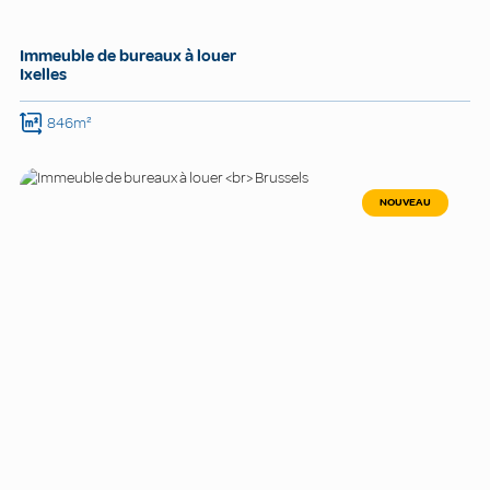
Immeuble de bureaux à louer
Ixelles
846m²
NOUVEAU