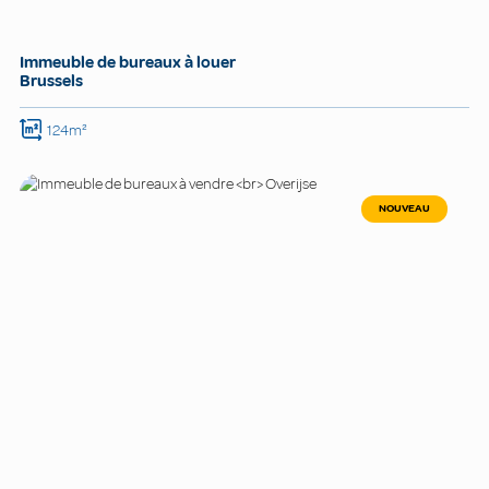
Immeuble de bureaux à louer
Brussels
124m²
NOUVEAU