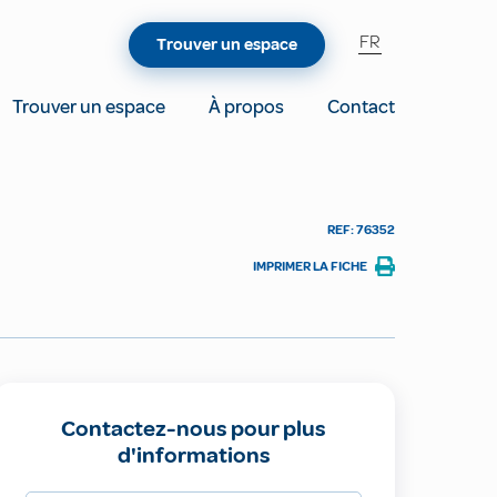
FR
Trouver un espace
Trouver un espace
À propos
Contact
REF: 76352
IMPRIMER LA FICHE
Contactez-nous pour plus
d'informations