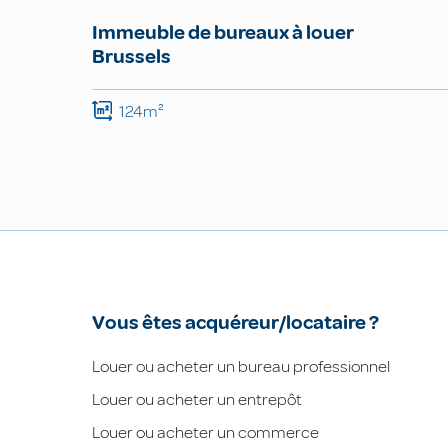
Immeuble de bureaux à louer
Brussels
124m²
Vous êtes acquéreur/locataire ?
Louer ou acheter un bureau professionnel
Louer ou acheter un entrepôt
Louer ou acheter un commerce