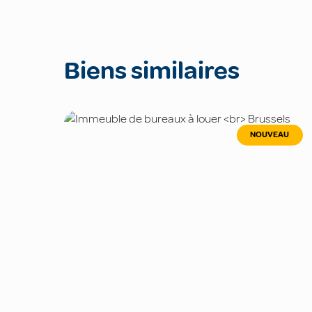
Biens similaires
NOUVEAU