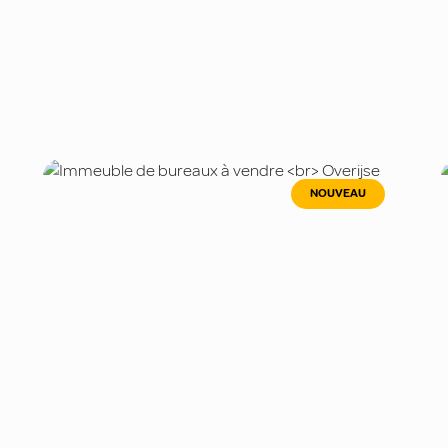
NOUVEAU