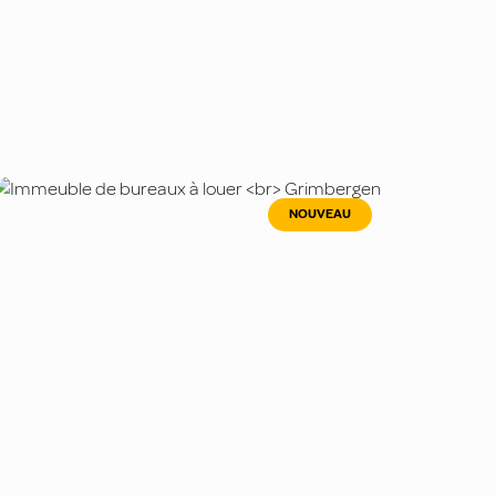
NOUVEAU