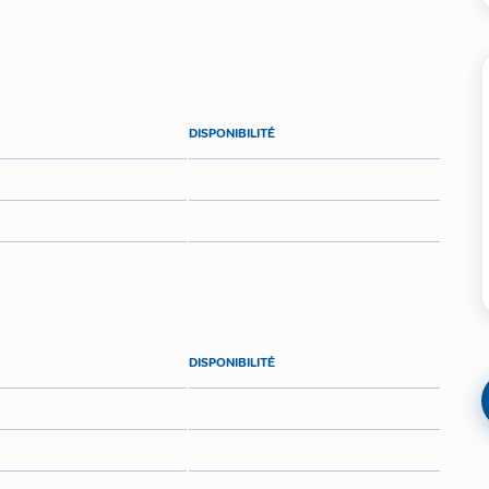
DISPONIBILITÉ
DISPONIBILITÉ