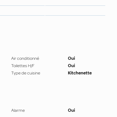
Air conditionné
Oui
Toilettes H/F
Oui
Type de cuisine
Kitchenette
Alarme
Oui