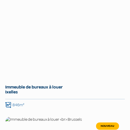
Immeuble de bureaux à louer
Ixelles
846m²
NOUVEAU