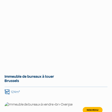
Immeuble de bureaux à louer
Brussels
124m²
NOUVEAU