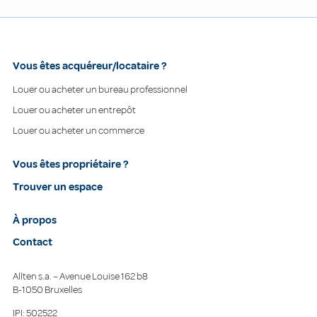
Vous êtes acquéreur/locataire ?
Louer ou acheter un bureau professionnel
Louer ou acheter un entrepôt
Louer ou acheter un commerce
Vous êtes propriétaire ?
Trouver un espace
À propos
Contact
Allten s.a. – Avenue Louise 162 b8
B-1050 Bruxelles
IPI: 502522