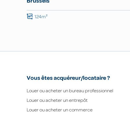
Brussels
124m²
Vous êtes acquéreur/locataire ?
Louer ou acheter un bureau professionnel
Louer ou acheter un entrepôt
Louer ou acheter un commerce