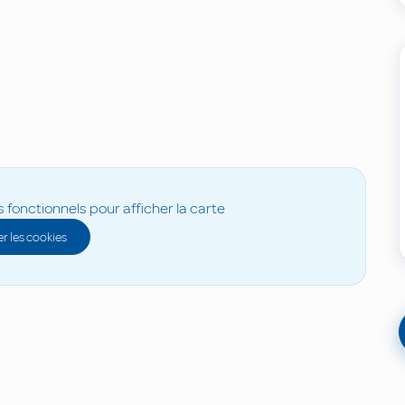
s fonctionnels pour afficher la carte
r les cookies