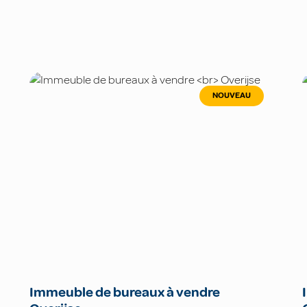
NOUVEAU
Immeuble de bureaux à vendre