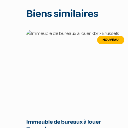
Biens similaires
NOUVEAU
Immeuble de bureaux à louer