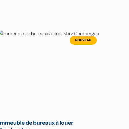
NOUVEAU
Immeuble de bureaux à louer