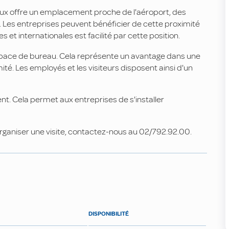
ux offre un emplacement proche de l'aéroport, des
. Les entreprises peuvent bénéficier de cette proximité
s et internationales est facilité par cette position.
espace de bureau. Cela représente un avantage dans une
ité. Les employés et les visiteurs disposent ainsi d'un
. Cela permet aux entreprises de s'installer
ganiser une visite, contactez-nous au 02/792.92.00.
DISPONIBILITÉ