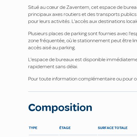
Situé au cœur de Zaventem, cet espace de burea
principaux axes routiers et des transports publics
pour leurs activités. L'accès aux destinations locale
Plusieurs places de parking sont fournies avec l'
zone fréquentée, où le stationnement peut être lim
accès aisé au parking.
L'espace de bureaux est disponible immédiatement
rapidement sans délai.
Pour toute information complémentaire ou pour or
Composition
TYPE
ÉTAGE
SURFACE TOTALE