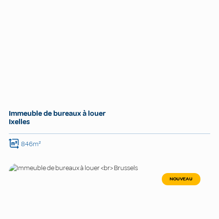
Immeuble de bureaux à louer
Ixelles
846m²
NOUVEAU