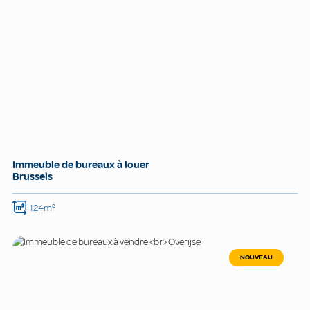
Immeuble de bureaux à louer
Brussels
124m²
NOUVEAU