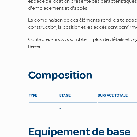
espace de location présente ces caractéristiques 
d'emplacement et d'accès.
La combinaison de ces éléments rend le site adapté
construction, la position et les accès sont confirm
Contactez-nous pour obtenir plus de détails et o
Bever.
Composition
TYPE
ÉTAGE
SURFACE TOTALE
-
Equipement de base