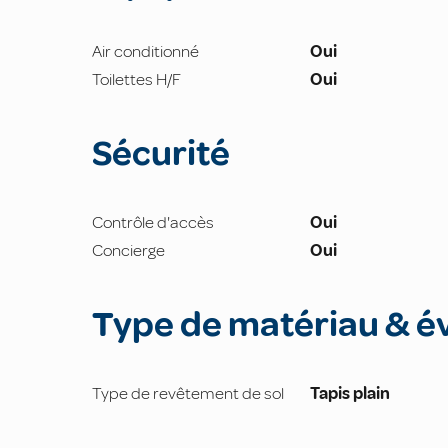
Air conditionné
Oui
Toilettes H/F
Oui
Sécurité
Contrôle d'accès
Oui
Concierge
Oui
Type de matériau & é
Type de revêtement de sol
Tapis plain