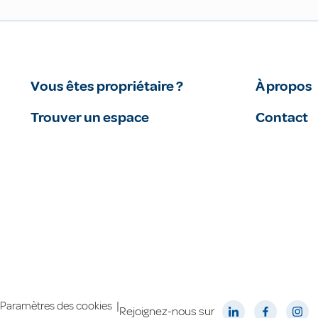
Vous êtes propriétaire ?
À propos
Trouver un espace
Contact
|
Paramètres des cookies
Rejoignez-nous sur