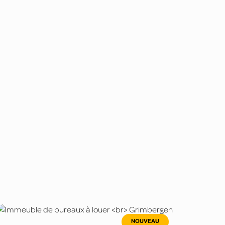
NOUVEAU