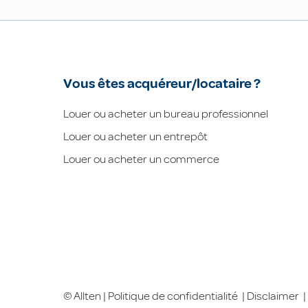
Vous êtes acquéreur/locataire ?
Louer ou acheter un bureau professionnel
Louer ou acheter un entrepôt
Louer ou acheter un commerce
© Allten |
Politique de confidentialité
|
Disclaimer
|