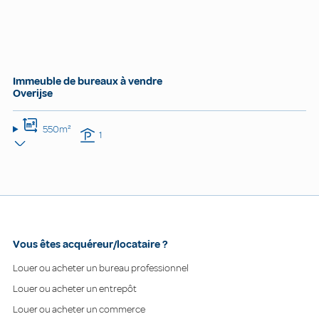
Immeuble de bureaux à vendre
Overijse
550m²
1
Vous êtes acquéreur/locataire ?
Louer ou acheter un bureau professionnel
Louer ou acheter un entrepôt
Louer ou acheter un commerce