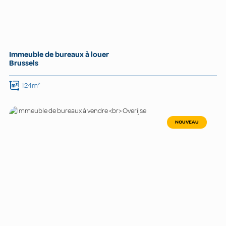
Immeuble de bureaux à louer
Brussels
124m²
NOUVEAU