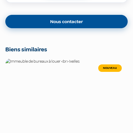
Nous contacter
Biens similaires
NOUVEAU