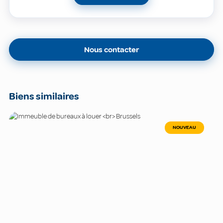
Nous contacter
Biens similaires
NOUVEAU