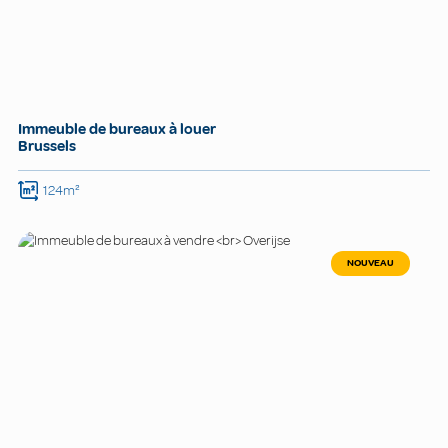
Immeuble de bureaux à louer
Brussels
124m²
NOUVEAU