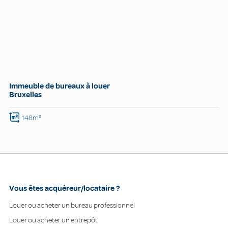
Immeuble de bureaux à louer
Bruxelles
148m²
Vous êtes acquéreur/locataire ?
Louer ou acheter un bureau professionnel
Louer ou acheter un entrepôt