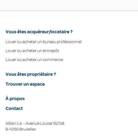
Vous êtes acquéreur/locataire ?
Louer ou acheter un bureau professionnel
Louer ou acheter un entrepôt
Louer ou acheter un commerce
Vous êtes propriétaire ?
Trouver un espace
À propos
Contact
Allten s.a. – Avenue Louise 162 b8
B-1050 Bruxelles