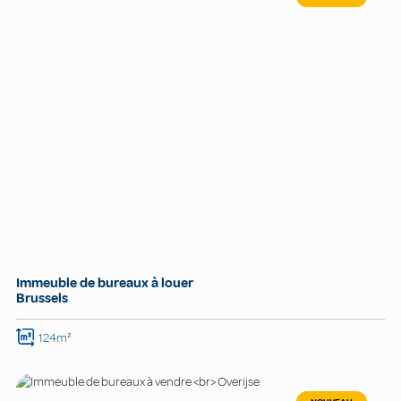
Immeuble de bureaux à louer
Brussels
124m²