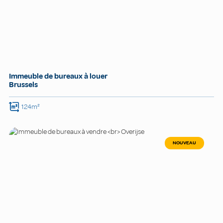
Immeuble de bureaux à louer
Brussels
124m²
NOUVEAU