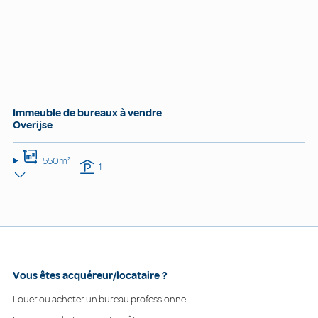
Immeuble de bureaux à vendre
Overijse
550m²
1
Vous êtes acquéreur/locataire ?
Louer ou acheter un bureau professionnel