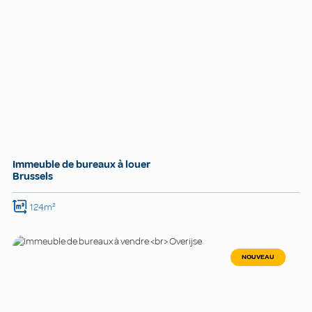
Immeuble de bureaux à louer
Brussels
124m²
NOUVEAU