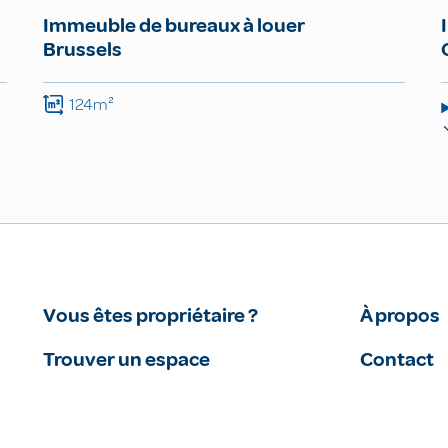
Immeuble de bureaux à louer
Brussels
124m²
Vous êtes propriétaire ?
À propos
Trouver un espace
Contact