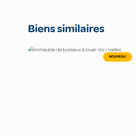
Biens similaires
NOUVEAU