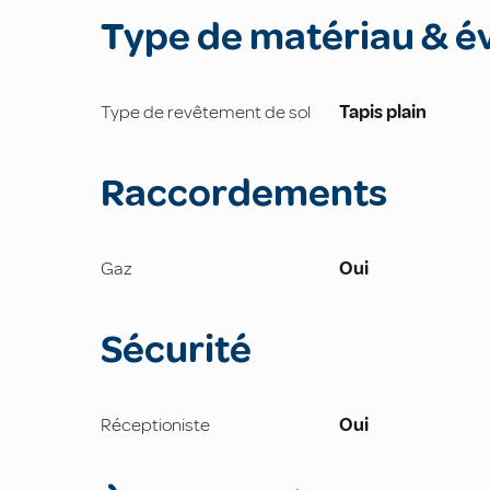
Type de matériau & é
Type de revêtement de sol
Tapis plain
Raccordements
Gaz
Oui
Sécurité
Réceptioniste
Oui