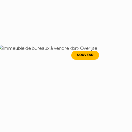
NOUVEAU