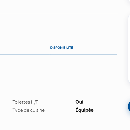
DISPONIBILITÉ
Toilettes H/F
Oui
Type de cuisine
Équipée