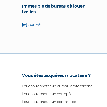
Immeuble de bureaux à louer
Ixelles
846m²
Vous êtes acquéreur/locataire ?
Louer ou acheter un bureau professionnel
Louer ou acheter un entrepôt
Louer ou acheter un commerce