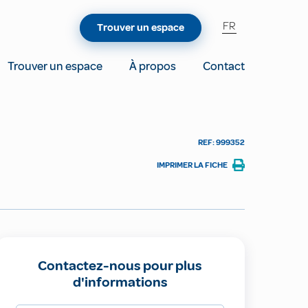
FR
Trouver un espace
Trouver un espace
À propos
Contact
REF: 999352
IMPRIMER LA FICHE
Contactez-nous pour plus
d'informations