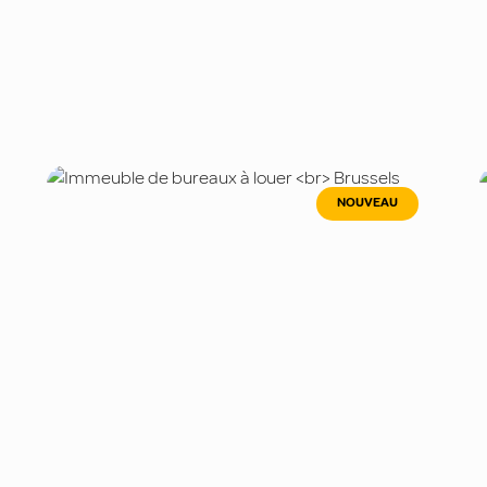
NOUVEAU