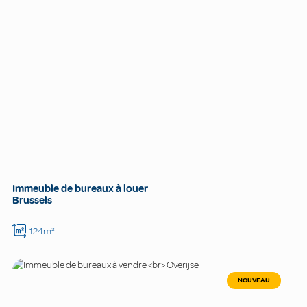
Immeuble de bureaux à louer
Brussels
124m²
NOUVEAU