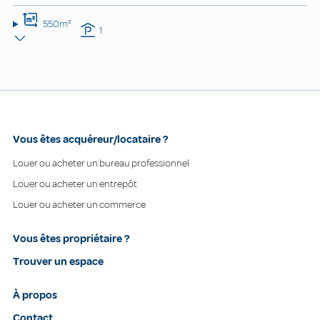
550m²
1
Vous êtes acquéreur/locataire ?
Louer ou acheter un bureau professionnel
Louer ou acheter un entrepôt
Louer ou acheter un commerce
Vous êtes propriétaire ?
Trouver un espace
À propos
Contact