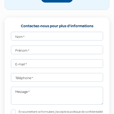
Contactez-nous pour plus d'informations
Nom
*
Prénom
*
E-mail
*
Téléphone
*
Message
*
En soumettant ce formulaire, j'accepte la politique de confidentialité