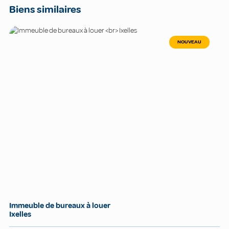
Biens similaires
NOUVEAU
Immeuble de bureaux à louer
Ixelles