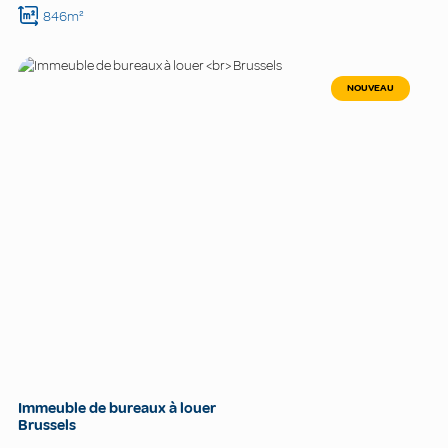
846m²
NOUVEAU
Immeuble de bureaux à louer
Brussels