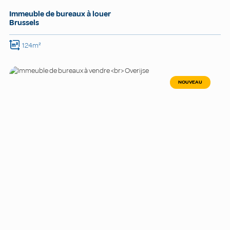
Immeuble de bureaux à louer
Brussels
124m²
NOUVEAU