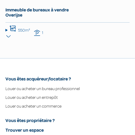
Immeuble de bureaux à vendre
Overijse
550m²
1
Vous êtes acquéreur/locataire ?
Louer ou acheter un bureau professionnel
Louer ou acheter un entrepôt
Louer ou acheter un commerce
Vous êtes propriétaire ?
Trouver un espace