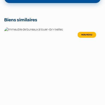
Biens similaires
NOUVEAU