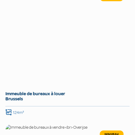
Immeuble de bureaux à louer
Brussels
124m²
NOUVEAU