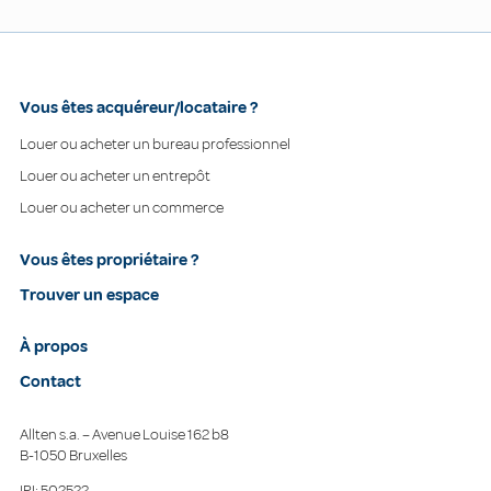
Vous êtes acquéreur/locataire ?
Louer ou acheter un bureau professionnel
Louer ou acheter un entrepôt
Louer ou acheter un commerce
Vous êtes propriétaire ?
Trouver un espace
À propos
Contact
Allten s.a. – Avenue Louise 162 b8
B-1050 Bruxelles
IPI: 502522