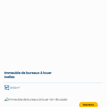
Immeuble de bureaux à louer
Ixelles
846m²
NOUVEAU