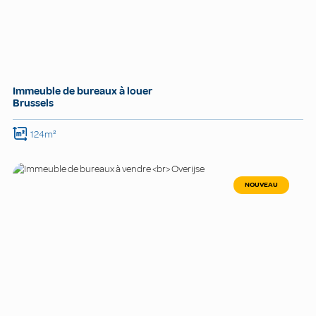
Immeuble de bureaux à louer
Brussels
124m²
NOUVEAU