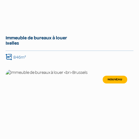
Immeuble de bureaux à louer
Ixelles
846m²
NOUVEAU