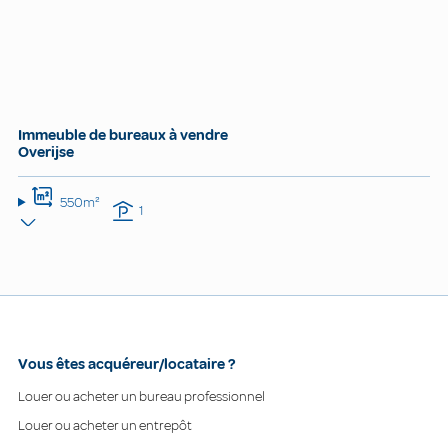
Immeuble de bureaux à vendre
Overijse
550m²
1
Vous êtes acquéreur/locataire ?
Louer ou acheter un bureau professionnel
Louer ou acheter un entrepôt