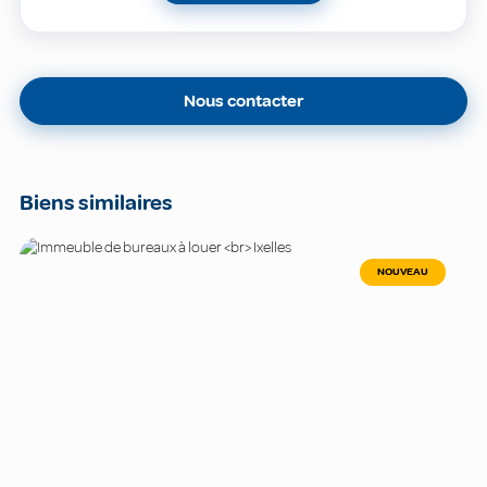
Nous contacter
Biens similaires
NOUVEAU