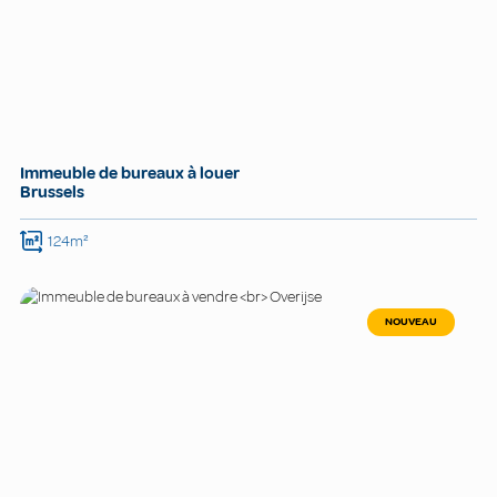
Immeuble de bureaux à louer
Brussels
124m²
NOUVEAU