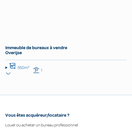
Immeuble de bureaux à vendre
Overijse
550m²
1
Vous êtes acquéreur/locataire ?
Louer ou acheter un bureau professionnel