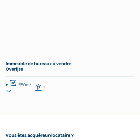
Immeuble de bureaux à vendre
Overijse
550m²
1
Vous êtes acquéreur/locataire ?