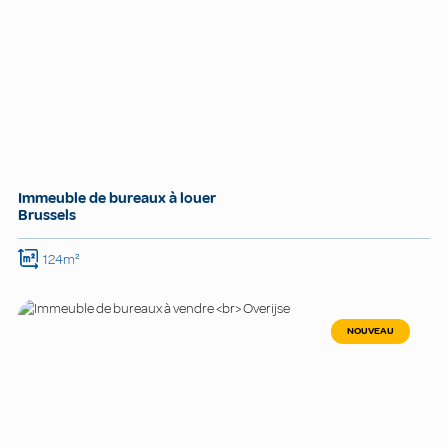
Immeuble de bureaux à louer
Brussels
124m²
NOUVEAU