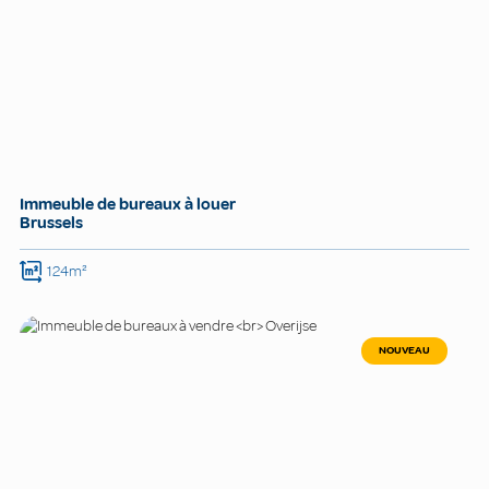
Immeuble de bureaux à louer
Brussels
124m²
NOUVEAU