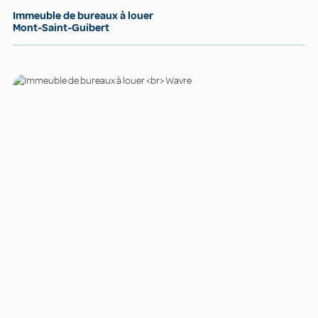
Immeuble de bureaux à louer
Mont-Saint-Guibert