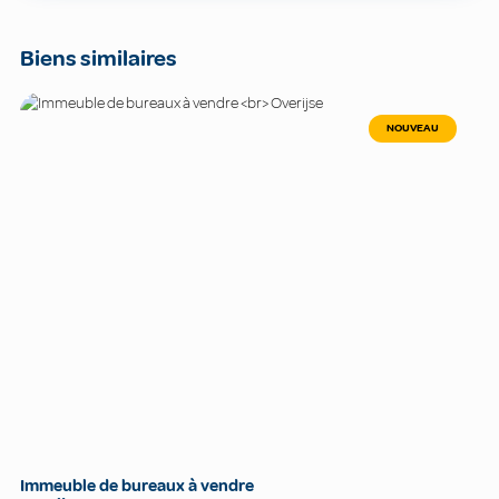
Biens similaires
NOUVEAU
Immeuble de bureaux à vendre