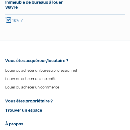
Immeuble de bureaux à louer
Wavre
167m²
Vous êtes acquéreur/locataire ?
Louer ou acheter un bureau professionnel
Louer ou acheter un entrepôt
Louer ou acheter un commerce
Vous êtes propriétaire ?
Trouver un espace
À propos