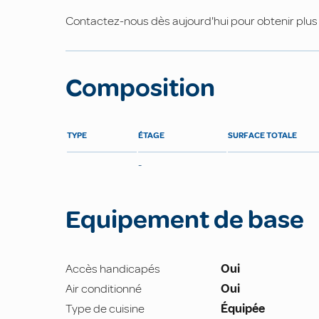
Contactez-nous dès aujourd'hui pour obtenir plus d
Composition
TYPE
ÉTAGE
SURFACE TOTALE
-
Equipement de base
Accès handicapés
Oui
Air conditionné
Oui
Type de cuisine
Équipée