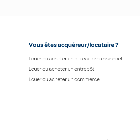
Vous êtes acquéreur/locataire ?
Louer ou acheter un bureau professionnel
Louer ou acheter un entrepôt
Louer ou acheter un commerce