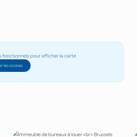
s fonctionnels pour afficher la carte
r les cookies