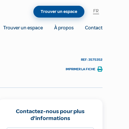
FR
Trouver un espace
Trouver un espace
À propos
Contact
REF: 3575352
IMPRIMER LA FICHE
Contactez-nous pour plus
d'informations