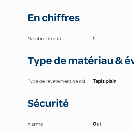
En chiffres
Nombre de sdd
1
Type de matériau & é
Type de revêtement de sol
Tapis plain
Sécurité
Alarme
Oui