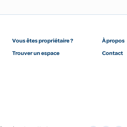
Vous êtes propriétaire ?
À propos
Trouver un espace
Contact