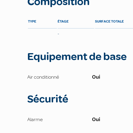
Composition
TYPE
ÉTAGE
SURFACE TOTALE
-
Equipement de base
Air conditionné
Oui
Sécurité
Alarme
Oui