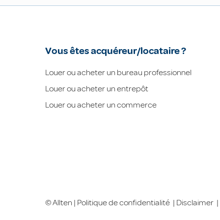
Vous êtes acquéreur/locataire ?
Louer ou acheter un bureau professionnel
Louer ou acheter un entrepôt
Louer ou acheter un commerce
© Allten |
Politique de confidentialité
|
Disclaimer
|