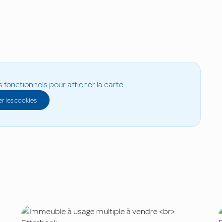
s fonctionnels pour afficher la carte
r les cookies