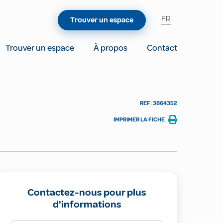
FR
Trouver un espace
Trouver un espace
À propos
Contact
REF: 3864352
IMPRIMER LA FICHE
Contactez-nous pour plus
d'informations