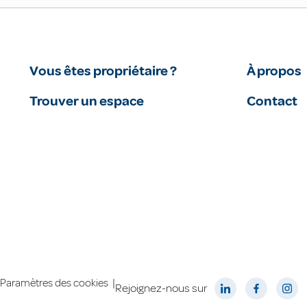
Vous êtes propriétaire ?
À propos
Trouver un espace
Contact
|
Paramètres des cookies
Rejoignez-nous sur