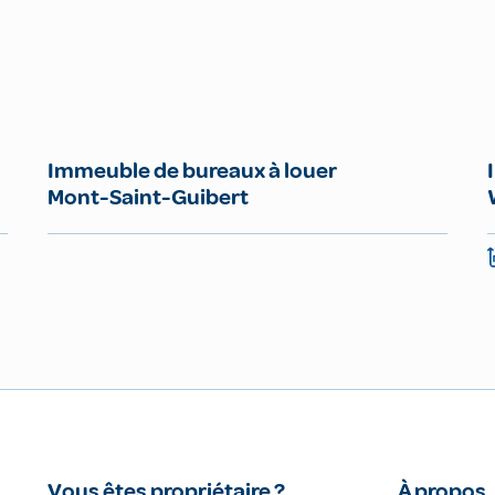
Immeuble de bureaux à louer
Mont-Saint-Guibert
Vous êtes propriétaire ?
À propos