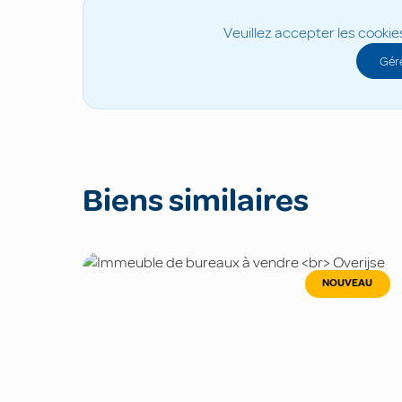
Veuillez accepter les cookie
Gére
Biens similaires
NOUVEAU