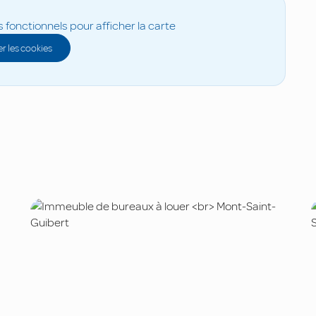
s fonctionnels pour afficher la carte
r les cookies