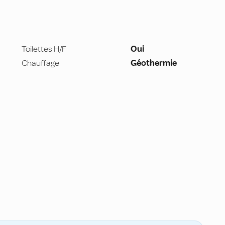
Toilettes H/F
Oui
Chauffage
Géothermie