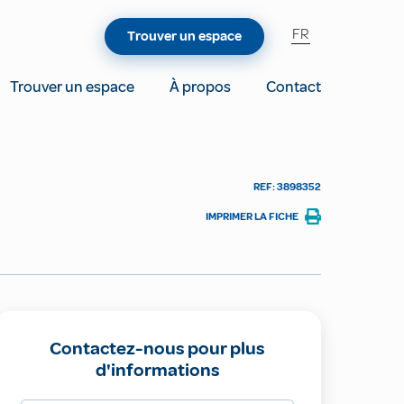
FR
Trouver un espace
Trouver un espace
À propos
Contact
REF: 3898352
IMPRIMER LA FICHE
Contactez-nous pour plus
d'informations