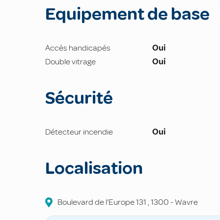
Equipement de base
Accès handicapés
Oui
Double vitrage
Oui
Sécurité
Détecteur incendie
Oui
Localisation
Boulevard de l'Europe
131
,
1300
-
Wavre