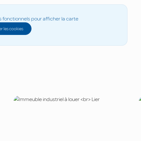
s fonctionnels pour afficher la carte
r les cookies