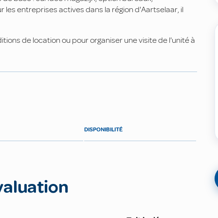
les entreprises actives dans la région d'Aartselaar, il
ions de location ou pour organiser une visite de l'unité à
DISPONIBILITÉ
valuation