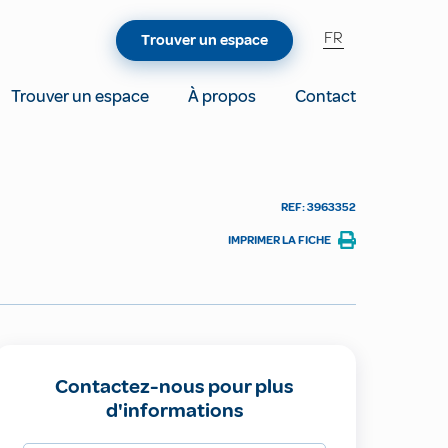
FR
Trouver un espace
Trouver un espace
À propos
Contact
REF: 3963352
IMPRIMER LA FICHE
Contactez-nous pour plus
d'informations