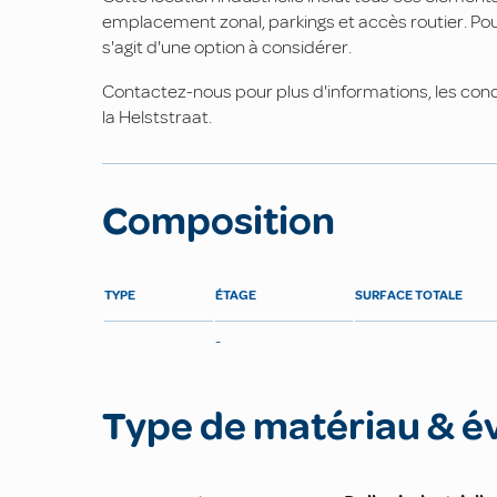
emplacement zonal, parkings et accès routier. Pour 
s'agit d'une option à considérer.
Contactez-nous pour plus d'informations, les condit
la Helststraat.
Composition
TYPE
ÉTAGE
SURFACE TOTALE
-
Type de matériau & é