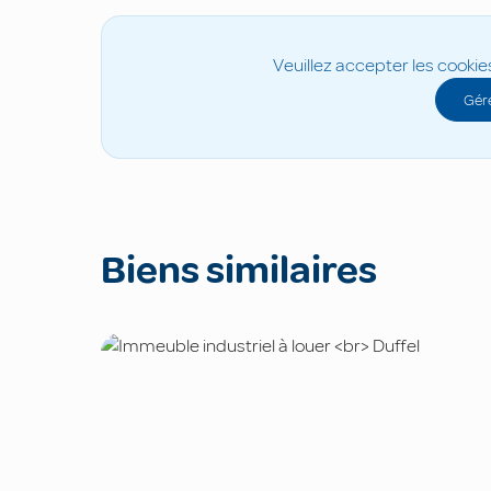
Veuillez accepter les cookie
Gére
Biens similaires