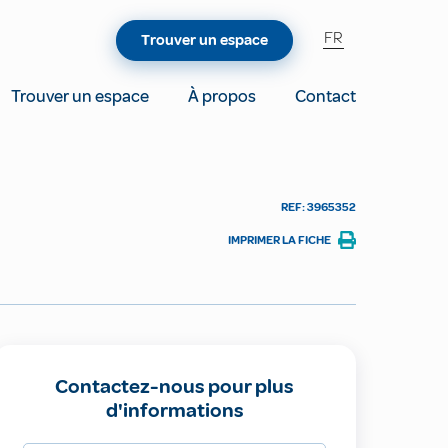
FR
Trouver un espace
Trouver un espace
À propos
Contact
REF: 3965352
IMPRIMER LA FICHE
Contactez-nous pour plus
d'informations