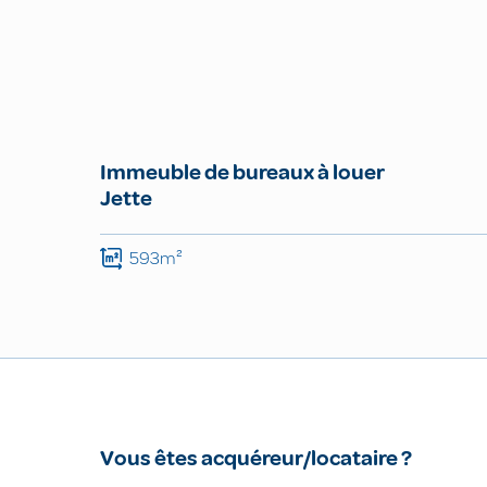
Immeuble de bureaux à louer
Jette
593m²
Vous êtes acquéreur/locataire ?