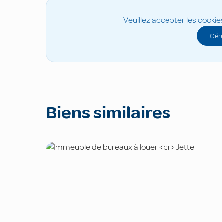
Veuillez accepter les cookie
Gére
Biens similaires