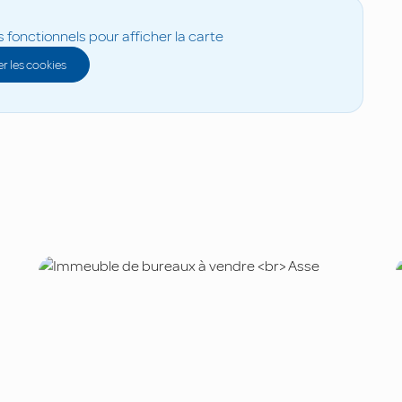
s fonctionnels pour afficher la carte
r les cookies