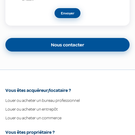
Envoyer
Nous contacter
Vous êtes acquéreur/locataire ?
Louer ou acheter un bureau professionnel
Louer ou acheter un entrepôt
Louer ou acheter un commerce
Vous êtes propriétaire ?