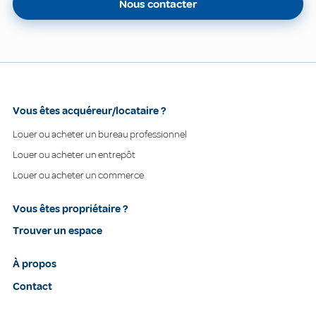
Nous contacter
Vous êtes acquéreur/locataire ?
Louer ou acheter un bureau professionnel
Louer ou acheter un entrepôt
Louer ou acheter un commerce
Vous êtes propriétaire ?
Trouver un espace
À propos
Contact