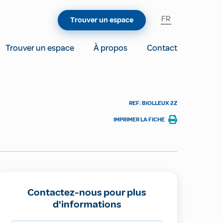
FR
Trouver un espace
Trouver un espace
À propos
Contact
REF: BIOLLEUX 2Z
IMPRIMER LA FICHE
Contactez-nous pour plus
d'informations