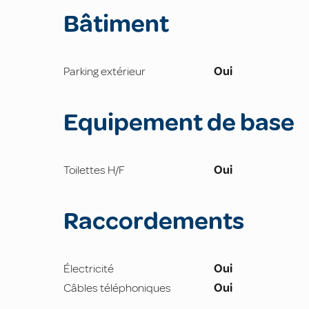
Bâtiment
Parking extérieur
Oui
Equipement de base
Toilettes H/F
Oui
Raccordements
Électricité
Oui
Câbles téléphoniques
Oui