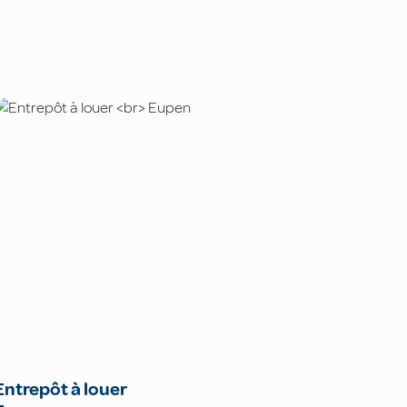
Entrepôt à louer