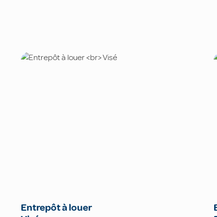
Entrepôt à louer