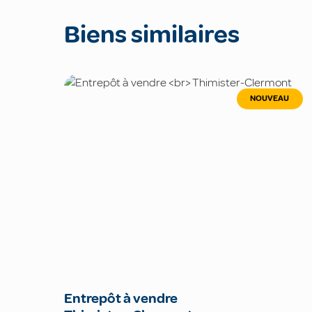
Biens similaires
NOUVEAU
Entrepôt à vendre