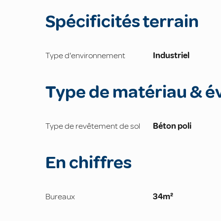
Spécificités terrain
Type d'environnement
Industriel
Type de matériau & é
Type de revêtement de sol
Béton poli
En chiffres
Bureaux
34m²