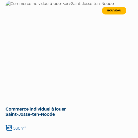
NOUVEAU
Commerce individuel à louer
Saint-Josse-ten-Noode
360m²