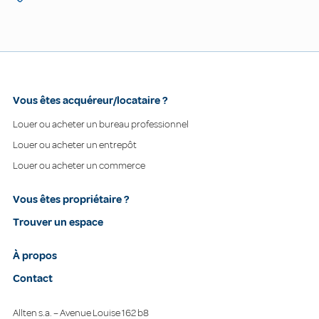
Vous êtes acquéreur/locataire ?
Louer ou acheter un bureau professionnel
Louer ou acheter un entrepôt
Louer ou acheter un commerce
Vous êtes propriétaire ?
Trouver un espace
À propos
Contact
Allten s.a. – Avenue Louise 162 b8