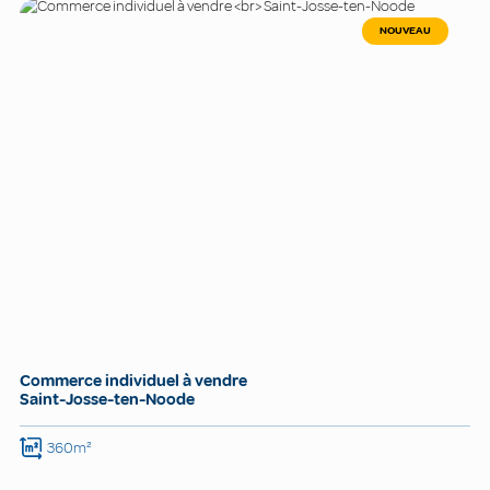
NOUVEAU
Commerce individuel à vendre
Saint-Josse-ten-Noode
360m²