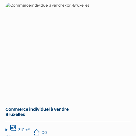
Commerce individuel à vendre
Bruxelles
310m²
00