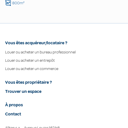
800m²
Vous êtes acquéreur/locataire ?
Louer ou acheter un bureau professionnel
Louer ou acheter un entrepôt
Louer ou acheter un commerce
Vous êtes propriétaire ?
Trouver un espace
À propos
Contact
Allten s.a. – Avenue Louise 162 b8