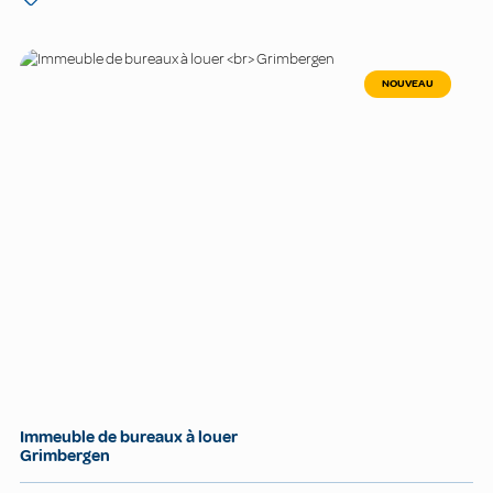
NOUVEAU
Immeuble de bureaux à louer
Grimbergen