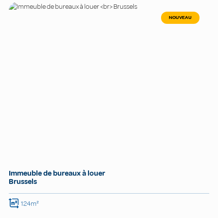
NOUVEAU
Immeuble de bureaux à louer
Brussels
124m²