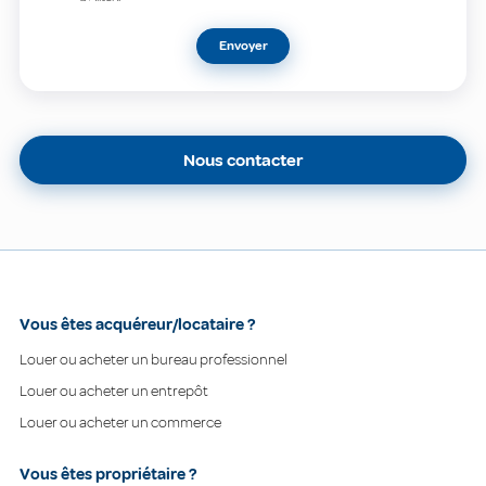
Envoyer
Nous contacter
Vous êtes acquéreur/locataire ?
Louer ou acheter un bureau professionnel
Louer ou acheter un entrepôt
Louer ou acheter un commerce
Vous êtes propriétaire ?