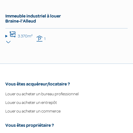
Immeuble industriel à louer
Braine-l'Alleud
3.370m²
1
Vous êtes acquéreur/locataire ?
Louer ou acheter un bureau professionnel
Louer ou acheter un entrepôt
Louer ou acheter un commerce
Vous êtes propriétaire ?