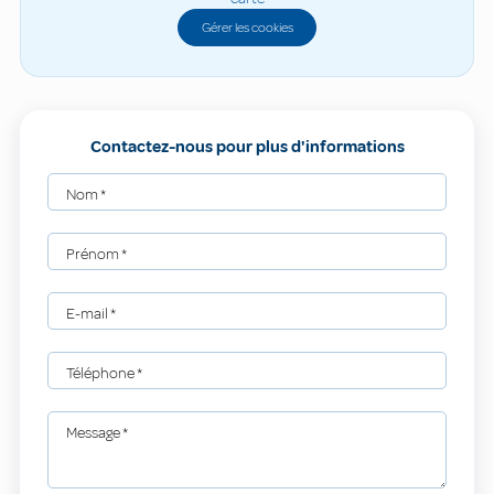
Gérer les cookies
Contactez-nous pour plus d'informations
Nom
*
Prénom
*
E-mail
*
Téléphone
*
Message
*