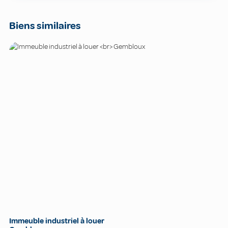
Biens similaires
Immeuble industriel à louer