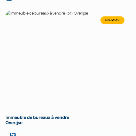
NOUVEAU
Immeuble de bureaux à vendre
Overijse