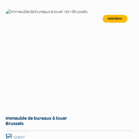
NOUVEAU
Immeuble de bureaux à louer
Brussels
124m²