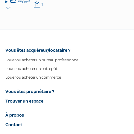
550m²
1
Vous êtes acquéreur/locataire ?
Louer ou acheter un bureau professionnel
Louer ou acheter un entrepôt
Louer ou acheter un commerce
Vous êtes propriétaire ?
Trouver un espace
À propos
Contact