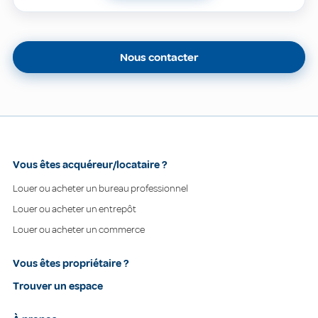
Nous contacter
Vous êtes acquéreur/locataire ?
Louer ou acheter un bureau professionnel
Louer ou acheter un entrepôt
Louer ou acheter un commerce
Vous êtes propriétaire ?
Trouver un espace