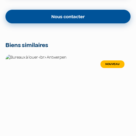
Nous contacter
Biens similaires
NOUVEAU