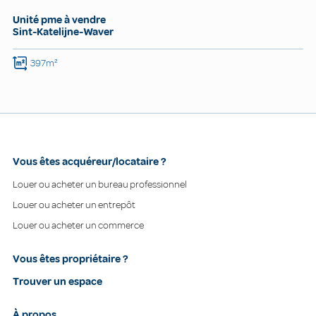
Unité pme à vendre
Sint-Katelijne-Waver
397m²
Vous êtes acquéreur/locataire ?
Louer ou acheter un bureau professionnel
Louer ou acheter un entrepôt
Louer ou acheter un commerce
Vous êtes propriétaire ?
Trouver un espace
À propos