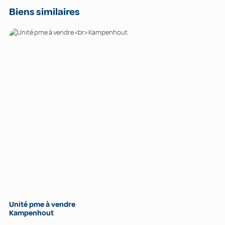
Biens similaires
Unité pme à vendre
Kampenhout