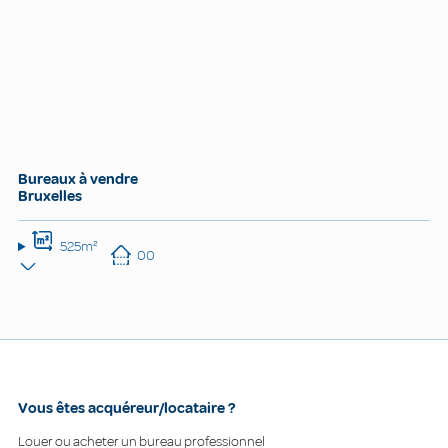
Bureaux à vendre
Bruxelles
525m²
00
Vous êtes acquéreur/locataire ?
Louer ou acheter un bureau professionnel