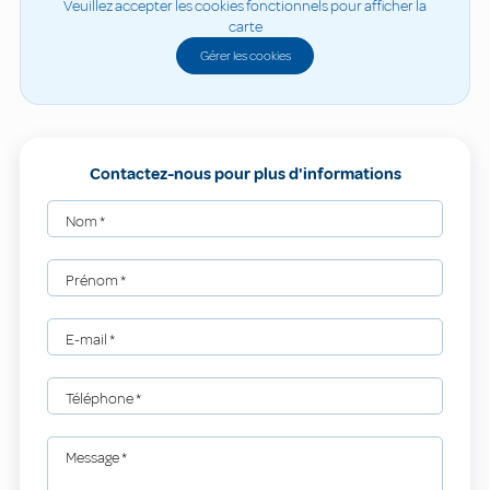
Veuillez accepter les cookies fonctionnels pour afficher la
carte
Gérer les cookies
Contactez-nous pour plus d'informations
Nom
*
Prénom
*
E-mail
*
Téléphone
*
Message
*