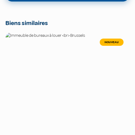
Biens similaires
NOUVEAU