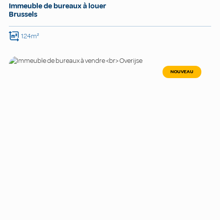
Immeuble de bureaux à louer
Brussels
124m²
NOUVEAU