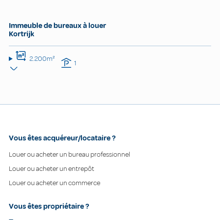
Immeuble de bureaux à louer
Kortrijk
2.200m²
1
Vous êtes acquéreur/locataire ?
Louer ou acheter un bureau professionnel
Louer ou acheter un entrepôt
Louer ou acheter un commerce
Vous êtes propriétaire ?