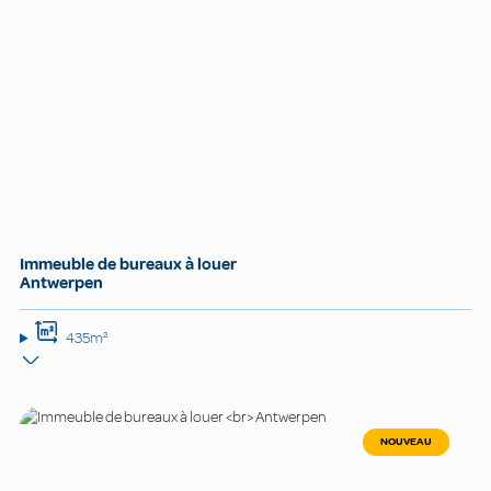
Immeuble de bureaux à louer
Antwerpen
435m²
NOUVEAU