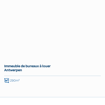
Immeuble de bureaux à louer
Antwerpen
290m²