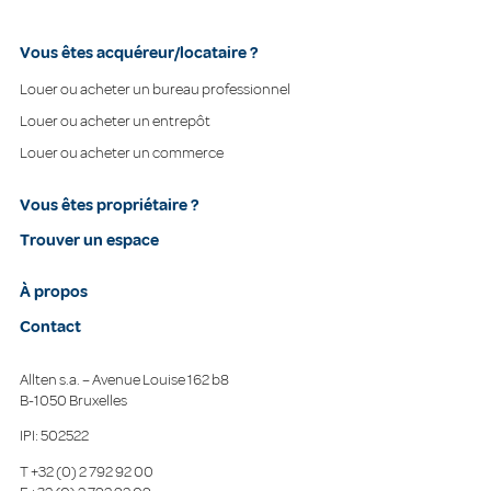
Vous êtes acquéreur/locataire ?
Louer ou acheter un bureau professionnel
Louer ou acheter un entrepôt
Louer ou acheter un commerce
Vous êtes propriétaire ?
Trouver un espace
À propos
Contact
Allten s.a. – Avenue Louise 162 b8
B-1050 Bruxelles
IPI: 502522
T
+32 (0) 2 792 92 00