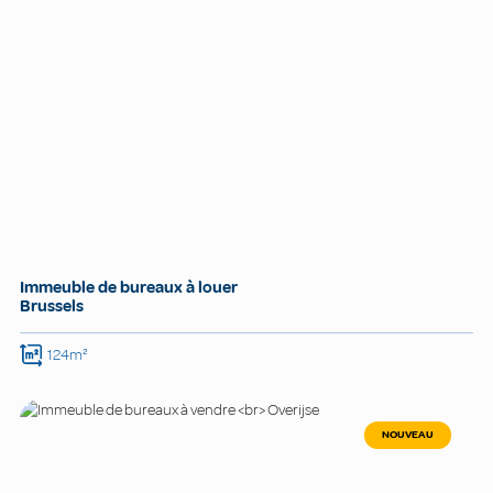
Immeuble de bureaux à louer
Brussels
124m²
NOUVEAU