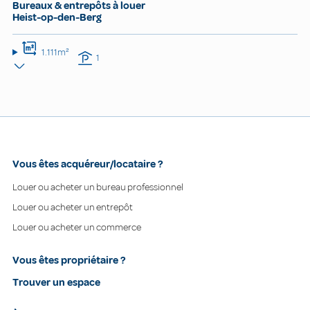
Bureaux & entrepôts à louer
Heist-op-den-Berg
1.111m²
1
Vous êtes acquéreur/locataire ?
Louer ou acheter un bureau professionnel
Louer ou acheter un entrepôt
Louer ou acheter un commerce
Vous êtes propriétaire ?
Trouver un espace