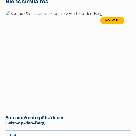
Biens similaires
NOUVEAU
Bureaux & entrepôts à louer
Heist-op-den-Berg