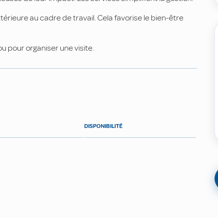
rieure au cadre de travail. Cela favorise le bien-être
u pour organiser une visite.
DISPONIBILITÉ