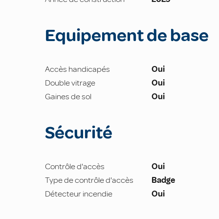
Equipement de base
Accès handicapés
Oui
Double vitrage
Oui
Gaines de sol
Oui
Sécurité
Contrôle d'accès
Oui
Type de contrôle d'accès
Badge
Détecteur incendie
Oui