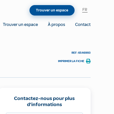
FR
Trouver un espace
Trouver un espace
À propos
Contact
REF: 6546993
IMPRIMER LA FICHE
Contactez-nous pour plus
d'informations